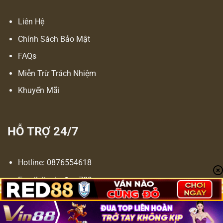
Liên Hệ
Chính Sách Bảo Mật
FAQs
Miễn Trừ Trách Nhiệm
Khuyến Mãi
HỖ TRỢ 24/7
Hotline: 0876554618
Email:
lienhe@ga789.com
Địa chỉ:
90 Hàm Tôn, Hoàng Tôn