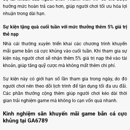
hưởng mức hoàn trả cao hơn, giúp người chơi tối ưu hóa lợi
nhuận trong dài hạn.
Sự kiện tặng quà cuối tuần với mức thưởng thêm 5% giá trị
thẻ nạp
Nhà cái thường xuyên triển khai các chương trình khuyến
mãi game bắn cá cực khủng vào cuối tuần. Khi tham gia sự
kiện này, người chơi sẽ nhận thêm 5% giá trị nạp thẻ vào tài
khoản, giúp tăng quỹ cược mà không mất thêm chi phí.
Sự kiện này có giới hạn số lần tham gia trong ngày, do đó
người chơi nên theo dõi lịch trình để tận dụng tối đa ưu đãi.
Các phần thưởng cộng thêm giúp người chơi kéo dài thời
gian trải nghiệm game mà không lo cạn vốn quá nhanh.
Kinh nghiệm săn khuyến mãi game bắn cá cực
khủng tại GA6789