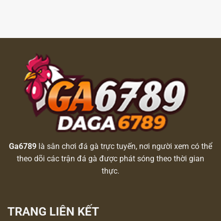
Cập
thao
thông
nhật
uy
tin
khuyến
tín
mãi
mà
game
bet
bắn
thủ
cá
không
cực
thể
khủng
bỏ
GA6789
qua
chi
tiết
Ga6789
là sân chơi đá gà trực tuyến, nơi người xem có thể
theo dõi các trận đá gà được phát sóng theo thời gian
thực.
TRANG LIÊN KẾT