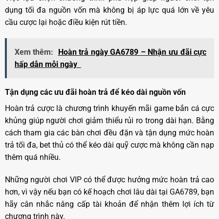
dụng tối đa nguồn vốn mà không bị áp lực quá lớn về yêu
cầu cược lại hoặc điều kiện rút tiền.
Xem thêm:
Hoàn trả ngày GA6789 – Nhận ưu đãi cực
hấp dẫn mỗi ngày
Tận dụng các ưu đãi hoàn trả để kéo dài nguồn vốn
Hoàn trả cược là chương trình khuyến mãi game bắn cá cực
khủng giúp người chơi giảm thiểu rủi ro trong dài hạn. Bằng
cách tham gia các bàn chơi đều đặn và tận dụng mức hoàn
trả tối đa, bet thủ có thể kéo dài quỹ cược mà không cần nạp
thêm quá nhiều.
Những người chơi VIP có thể được hưởng mức hoàn trả cao
hơn, vì vậy nếu bạn có kế hoạch chơi lâu dài tại GA6789, bạn
hãy cân nhắc nâng cấp tài khoản để nhận thêm lợi ích từ
chương trình này.