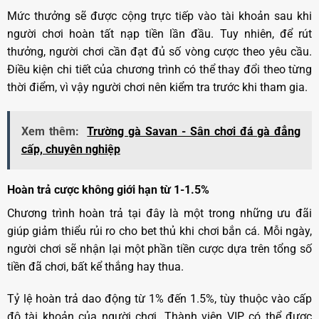
Mức thưởng sẽ được cộng trực tiếp vào tài khoản sau khi
người chơi hoàn tất nạp tiền lần đầu. Tuy nhiên, để rút
thưởng, người chơi cần đạt đủ số vòng cược theo yêu cầu.
Điều kiện chi tiết của chương trình có thể thay đổi theo từng
thời điểm, vì vậy người chơi nên kiểm tra trước khi tham gia.
Xem thêm:
Trường gà Savan - Sân chơi đá gà đẳng
cấp, chuyên nghiệp
Hoàn trả cược không giới hạn từ 1-1.5%
Chương trình hoàn trả tại đây là một trong những ưu đãi
giúp giảm thiểu rủi ro cho bet thủ khi chơi bắn cá. Mỗi ngày,
người chơi sẽ nhận lại một phần tiền cược dựa trên tổng số
tiền đã chơi, bất kể thắng hay thua.
Tỷ lệ hoàn trả dao động từ 1% đến 1.5%, tùy thuộc vào cấp
độ tài khoản của người chơi. Thành viên VIP có thể được