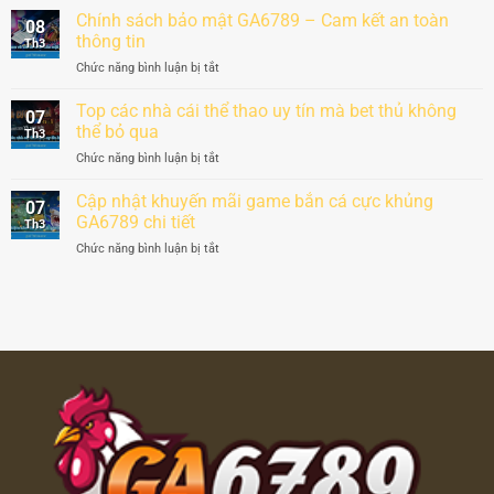
trừ
Chính sách bảo mật GA6789 – Cam kết an toàn
GA6789
08
trách
–
thông tin
Th3
nhiệm
Những
ở
Chức năng bình luận bị tắt
tại
điều
Chính
GA6789
cần
sách
Top các nhà cái thể thao uy tín mà bet thủ không
và
biết
07
bảo
những
thể bỏ qua
Th3
mật
điều
ở
Chức năng bình luận bị tắt
GA6789
người
Top
–
chơi
các
Cập nhật khuyến mãi game bắn cá cực khủng
Cam
cần
07
nhà
kết
GA6789 chi tiết
biết
Th3
cái
an
ở
Chức năng bình luận bị tắt
thể
toàn
Cập
thao
thông
nhật
uy
tin
khuyến
tín
mãi
mà
game
bet
bắn
thủ
cá
không
cực
thể
khủng
bỏ
GA6789
qua
chi
tiết