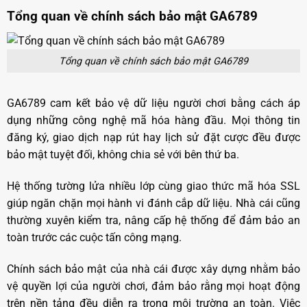
Tổng quan về chính sách bảo mật GA6789
Tổng quan về chính sách bảo mật GA6789
GA6789 cam kết bảo vệ dữ liệu người chơi bằng cách áp
dụng những công nghệ mã hóa hàng đầu. Mọi thông tin
đăng ký, giao dịch nạp rút hay lịch sử đặt cược đều được
bảo mật tuyệt đối, không chia sẻ với bên thứ ba.
Hệ thống tường lửa nhiều lớp cùng giao thức mã hóa SSL
giúp ngăn chặn mọi hành vi đánh cắp dữ liệu. Nhà cái cũng
thường xuyên kiểm tra, nâng cấp hệ thống để đảm bảo an
toàn trước các cuộc tấn công mạng.
Chính sách bảo mật của nhà cái được xây dựng nhằm bảo
vệ quyền lợi của người chơi, đảm bảo rằng mọi hoạt động
trên nền tảng đều diễn ra trong môi trường an toàn. Việc