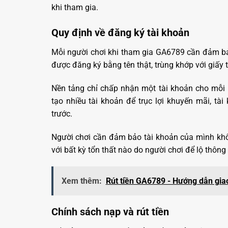
khi tham gia.
Quy định về đăng ký tài khoản
Mỗi người chơi khi tham gia GA6789 cần đảm bả
được đăng ký bằng tên thật, trùng khớp với giấy t
Nền tảng chỉ chấp nhận một tài khoản cho mỗi 
tạo nhiều tài khoản để trục lợi khuyến mãi, t
trước.
Người chơi cần đảm bảo tài khoản của mình khô
với bất kỳ tổn thất nào do người chơi để lộ thông
Xem thêm:
Rút tiền GA6789 - Hướng dẫn gia
Chính sách nạp và rút tiền