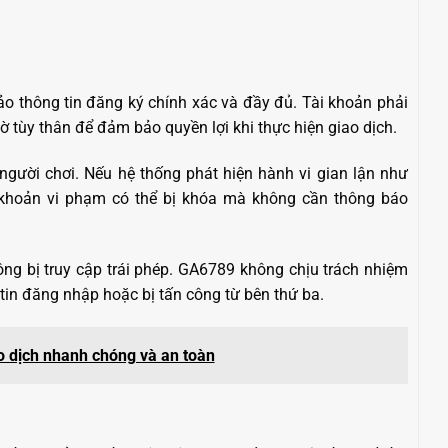
o thông tin đăng ký chính xác và đầy đủ. Tài khoản phải
ờ tùy thân để đảm bảo quyền lợi khi thực hiện giao dịch.
người chơi. Nếu hệ thống phát hiện hành vi gian lận như
ài khoản vi phạm có thể bị khóa mà không cần thông báo
ng bị truy cập trái phép. GA6789 không chịu trách nhiệm
 tin đăng nhập hoặc bị tấn công từ bên thứ ba.
o dịch nhanh chóng và an toàn