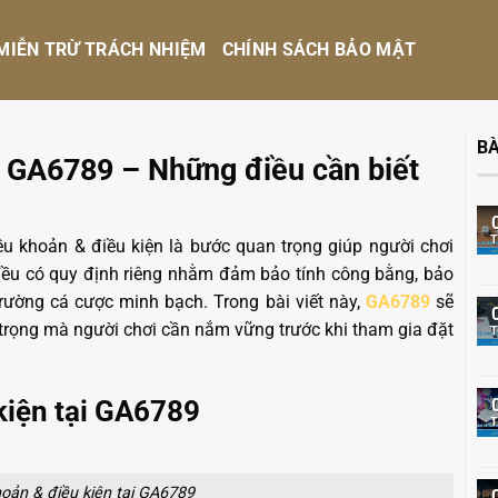
MIỄN TRỪ TRÁCH NHIỆM
CHÍNH SÁCH BẢO MẬT
BÀ
i GA6789 – Những điều cần biết
T
iều khoản & điều kiện là bước quan trọng giúp người chơi
 đều có quy định riêng nhằm đảm bảo tính công bằng, bảo
trường cá cược minh bạch. Trong bài viết này,
GA6789
sẽ
 trọng mà người chơi cần nắm vững trước khi tham gia đặt
T
kiện tại GA6789
T
hoản & điều kiện tại GA6789