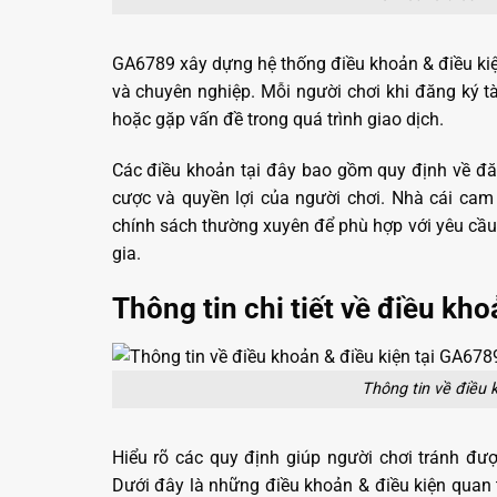
GA6789 xây dựng hệ thống điều khoản & điều ki
và chuyên nghiệp. Mỗi người chơi khi đăng ký t
hoặc gặp vấn đề trong quá trình giao dịch.
Các điều khoản tại đây bao gồm quy định về đăn
cược và quyền lợi của người chơi. Nhà cái cam
chính sách thường xuyên để phù hợp với yêu cầ
gia.
Thông tin chi tiết về điều kh
Thông tin về điều 
Hiểu rõ các quy định giúp người chơi tránh đư
Dưới đây là những điều khoản & điều kiện quan