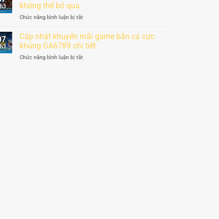
bảo
những
không thể bỏ qua
h3
mật
điều
ở
Chức năng bình luận bị tắt
GA6789
người
Top
–
chơi
các
Cập nhật khuyến mãi game bắn cá cực
Cam
cần
07
nhà
kết
khủng GA6789 chi tiết
biết
h3
cái
an
ở
Chức năng bình luận bị tắt
thể
toàn
Cập
thao
thông
nhật
uy
tin
khuyến
tín
mãi
mà
game
bet
bắn
thủ
cá
không
cực
thể
khủng
bỏ
GA6789
qua
chi
tiết