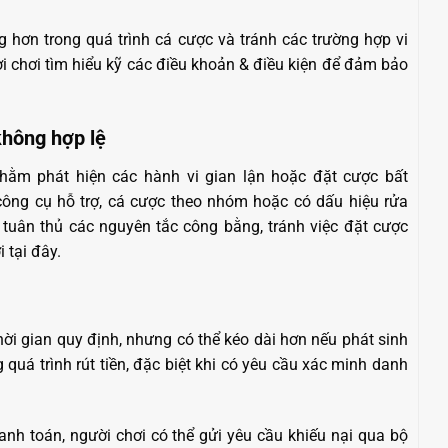
g hơn trong quá trình cá cược và tránh các trường hợp vi
 chơi tìm hiểu kỹ các điều khoản & điều kiện để đảm bảo
không hợp lệ
hằm phát hiện các hành vi gian lận hoặc đặt cược bất
ông cụ hỗ trợ, cá cược theo nhóm hoặc có dấu hiệu rửa
n tuân thủ các nguyên tắc công bằng, tránh việc đặt cược
 tại đây.
hời gian quy định, nhưng có thể kéo dài hơn nếu phát sinh
 quá trình rút tiền, đặc biệt khi có yêu cầu xác minh danh
anh toán, người chơi có thể gửi yêu cầu khiếu nại qua bộ