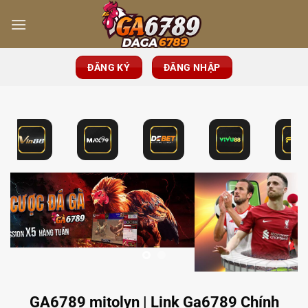
ĐĂNG KÝ
ĐĂNG NHẬP
GA6789 mitolyn | Link Ga6789 Chính