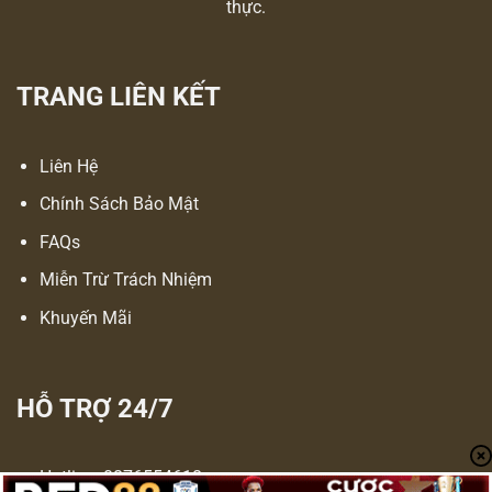
thực.
TRANG LIÊN KẾT
Liên Hệ
Chính Sách Bảo Mật
FAQs
Miễn Trừ Trách Nhiệm
Khuyến Mãi
HỖ TRỢ 24/7
Hotline: 0876554618