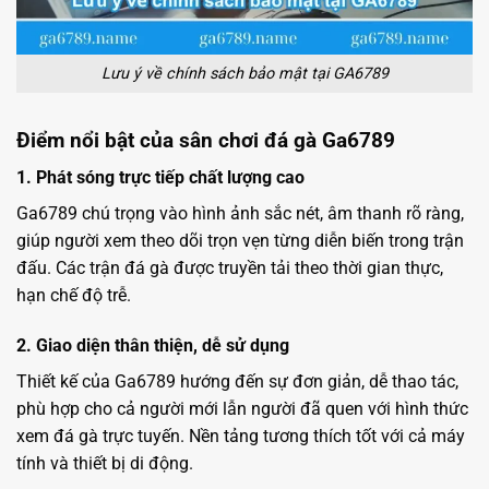
Lưu ý về chính sách bảo mật tại GA6789
Điểm nổi bật của sân chơi đá gà Ga6789
1. Phát sóng trực tiếp chất lượng cao
Ga6789 chú trọng vào hình ảnh sắc nét, âm thanh rõ ràng,
giúp người xem theo dõi trọn vẹn từng diễn biến trong trận
đấu. Các trận đá gà được truyền tải theo thời gian thực,
hạn chế độ trễ.
2. Giao diện thân thiện, dễ sử dụng
Thiết kế của Ga6789 hướng đến sự đơn giản, dễ thao tác,
phù hợp cho cả người mới lẫn người đã quen với hình thức
xem đá gà trực tuyến. Nền tảng tương thích tốt với cả máy
tính và thiết bị di động.