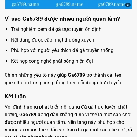
Vì sao Ga6789 được nhiều người quan tâm?
Trải nghiệm xem đá gà trực tuyến ổn định
Nội dung được cập nhật thường xuyên
Phù hợp với người yêu thích đá gà truyền thống
Kết hợp công nghệ phát sóng hiện đại
Chính những yếu tố này giúp
Ga6789
trở thành cái tên
quen thuộc trong cộng đồng theo dõi đá gà trực tuyến.
Kết luận
Với định hướng phát triển nội dung đá gà trực tuyến chất
lượng,
Ga6789
đang dần khẳng định vị thế là một sân chơi
được nhiều người quan tâm. Nền tảng này phù hợp cho
những ai muốn theo dõi các trận đá gà một cách tiện lợi, rõ