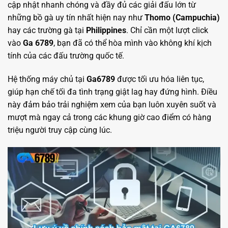
cập nhật nhanh chóng và đầy đủ các giải đấu lớn từ
những bồ gà uy tín nhất hiện nay như
Thomo (Campuchia)
hay các trường gà tại
Philippines
. Chỉ cần một lượt click
vào
Ga 6789
, bạn đã có thể hòa mình vào không khí kịch
tính của các đấu trường quốc tế.
Hệ thống máy chủ tại
Ga6789
được tối ưu hóa liên tục,
giúp hạn chế tối đa tình trạng giật lag hay đứng hình. Điều
này đảm bảo trải nghiệm xem của bạn luôn xuyên suốt và
mượt mà ngay cả trong các khung giờ cao điểm có hàng
triệu người truy cập cùng lúc.