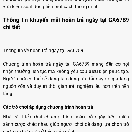
vừa kiểm soát dòng tiền một cách thông minh.
Thông tin khuyến mãi hoàn trả ngày tại GA6789
chi tiết
Thông tin về hoàn trả ngày tại GA6789
Chương trình hoàn trả ngày tại GA6789 mang đến cơ hội
nhận thưởng liên tục mà không yêu cầu điều kiện phức tạp.
Người chơi có thể dễ dàng tận dụng ưu đãi này để gia tăng
nguồn vốn và duy trì thời gian trải nghiệm lâu hơn trên nền
tảng.
Các trò chơi áp dụng chương trình hoàn trả
Nhà cái triển khai chương trình hoàn trả ngày trên nhiều
sảnh cược khác nhau giúp người chơi dễ dàng lựa chọn trò
chơi phù hợp với sở thích của mình.