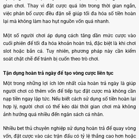
gian chơi. Thay vì đặt cược quá lớn trong thời gian ngắn,
việc phân bổ cược đều đặn sẽ giúp tối đa hóa số tiền hoàn
lại mà không làm hao hụt nguồn vốn quá nhanh.
Một số người chơi áp dụng cách tăng dần mức cược vào
cuối phiên để tối đa hóa khoản hoàn trả, đặc biệt là khi chơi
slot hoặc bắn cá. Tuy nhiên, phương pháp này cần kiểm
soát chặt chẽ để tránh bị cuốn theo trò chơi.
Tận dụng hoàn trả ngày để tạo vòng cược liên tục
Một trong những lợi ích lớn nhất của hoàn trả ngày là giúp
người chơi có thêm vốn để tiếp tục đặt cược mà không cần
nạp tiền ngay lập tức. Nếu biết cách sử dụng số tiền hoàn lại
hợp lý, người chơi có thể kéo dài thời gian chơi mà không
ảnh hưởng quá nhiều đến ngân sách cá nhân.
Nhiều bet thủ chuyên nghiệp sử dụng hoàn trả để quay vòng
vốn, đặt cược vào các trận đấu có tỷ lệ thắng cao hơn hoặc