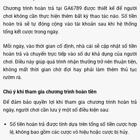
Chương trình hoàn trả tại GA6789 được thiết kế để người
chơi không cần thực hiện thêm bất kỳ thao tác nào. Số tiền
hoàn trả sẽ tự động cộng vào tài khoản sau khi hệ thống
tổng kết cược trong ngày.
Mỗi ngày, vào thời gian cố định, nhà cái sẽ cập nhật số tiền
hoàn trả và chuyển trực tiếp vào số dư khả dụng của người
chơi. Điều này giúp quá trình nhận thưởng trở nên thuận tiện,
không mất thời gian chờ đợi hay phải làm thêm thủ tục
rườm rà.
Chú ý khi tham gia chương trình hoàn tiền
Để đảm bảo quyền lợi khi tham gia chương trình hoàn trả
ngày, người chơi cần lưu ý một số điều kiện sau:
Số tiền hoàn trả được tính dựa trên tổng số tiền cược hợp
lệ, không bao gồm các cược vô hiệu hoặc cược bị hủy.