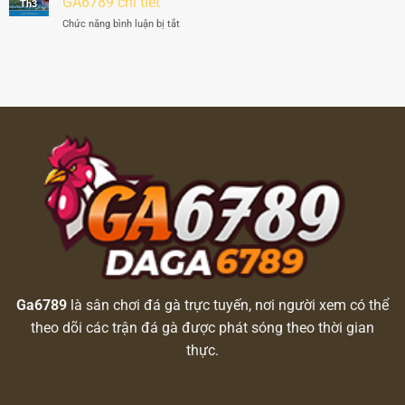
GA6789 chi tiết
biết
Th3
cái
an
ở
Chức năng bình luận bị tắt
thể
toàn
Cập
thao
thông
nhật
uy
tin
khuyến
tín
mãi
mà
game
bet
bắn
thủ
cá
không
cực
thể
khủng
bỏ
GA6789
qua
chi
tiết
Ga6789
là sân chơi đá gà trực tuyến, nơi người xem có thể
theo dõi các trận đá gà được phát sóng theo thời gian
thực.