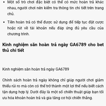
Một số trò chơi đặc biệt có thể có mức hoàn trả khác
nhau, người chơi nên kiểm tra thông tin chi tiết trên trang
chủ.
Tiền hoàn trả có thể được sử dụng để tiếp tục đặt cược
hoặc rút về tài khoản nếu đáp ứng đủ yêu cầu của
chương trình.
Kinh nghiệm săn hoàn trả ngày GA6789 cho bet
thủ chi tiết
Kinh nghiệm săn hoàn trả ngày GA6789
Chính sách hoàn trả ngày không chỉ giúp người chơi giảm
thiểu rủi ro mà còn có thể trở thành một lợi thế nếu biết cách
tận dụng hợp lý. Dưới đây là một số chiến thuật giúp bạn tối
ưu hóa khoản hoàn trả và gia tăng cơ hội chiến thắng.