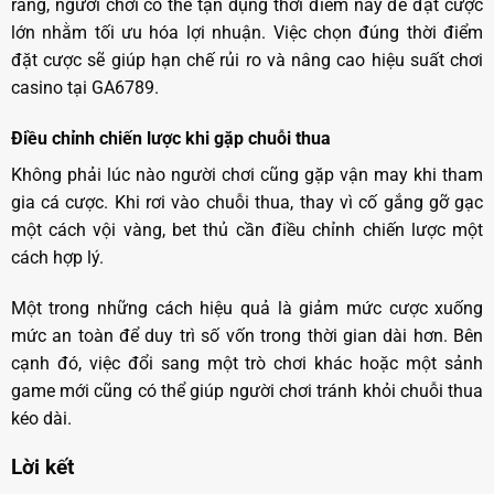
ràng, người chơi có thể tận dụng thời điểm này để đặt cược
lớn nhằm tối ưu hóa lợi nhuận. Việc chọn đúng thời điểm
đặt cược sẽ giúp hạn chế rủi ro và nâng cao hiệu suất chơi
casino tại GA6789.
Điều chỉnh chiến lược khi gặp chuỗi thua
Không phải lúc nào người chơi cũng gặp vận may khi tham
gia cá cược. Khi rơi vào chuỗi thua, thay vì cố gắng gỡ gạc
một cách vội vàng, bet thủ cần điều chỉnh chiến lược một
cách hợp lý.
Một trong những cách hiệu quả là giảm mức cược xuống
mức an toàn để duy trì số vốn trong thời gian dài hơn. Bên
cạnh đó, việc đổi sang một trò chơi khác hoặc một sảnh
game mới cũng có thể giúp người chơi tránh khỏi chuỗi thua
kéo dài.
Lời kết