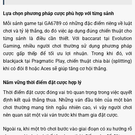
Lựa chọn phương pháp cược phù hợp với từng sảnh
Mỗi sảnh game tại GA6789 có những đặc điểm riêng về luật
chơi và tỷ lệ thắng, do đó việc áp dụng đúng chiến thuật cho
từng sảnh là điều cần thiết. Với baccarat tại Evolution
Gaming, nhiều người chơi thường sử dụng phương pháp
cược gấp thếp để tối ưu lợi nhuận. Trong khi đó, với
blackjack tại Pragmatic Play, chiến thuật chia bài (splitting)
khi có đôi 8 hoặc Aces sẽ giúp tăng cơ hội thắng.
Nắm vững thời điểm đặt cược hợp lý
Thời điểm đặt cược đóng vai trò quan trọng trong việc quyết
định kết quả thắng thua. Những ván đầu tiên của một bàn
chơi thường mang tính ngẫu nhiên cao, vì vậy người chơi
nên quan sát một vài ván trước khi tham gia đặt cược.
Ngoài ra, khi một trò chơi bước vào giai đoạn có xu hướng rõ