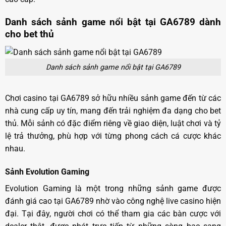
Danh sách sảnh game nổi bật tại GA6789 dành
cho bet thủ
Danh sách sảnh game nổi bật tại GA6789
Chơi casino tại GA6789 sở hữu nhiều sảnh game đến từ các
nhà cung cấp uy tín, mang đến trải nghiệm đa dạng cho bet
thủ. Mỗi sảnh có đặc điểm riêng về giao diện, luật chơi và tỷ
lệ trả thưởng, phù hợp với từng phong cách cá cược khác
nhau.
Sảnh Evolution Gaming
Evolution Gaming là một trong những sảnh game được
đánh giá cao tại GA6789 nhờ vào công nghệ live casino hiện
đại. Tại đây, người chơi có thể tham gia các bàn cược với