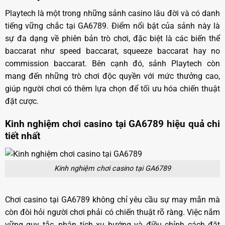
Playtech là một trong những sảnh casino lâu đời và có danh
tiếng vững chắc tại GA6789. Điểm nổi bật của sảnh này là
sự đa dạng về phiên bản trò chơi, đặc biệt là các biến thể
baccarat như speed baccarat, squeeze baccarat hay no
commission baccarat. Bên cạnh đó, sảnh Playtech còn
mang đến những trò chơi độc quyền với mức thưởng cao,
giúp người chơi có thêm lựa chọn để tối ưu hóa chiến thuật
đặt cược.
Kinh nghiệm chơi casino tại GA6789 hiệu quả chi
tiết nhất
Kinh nghiệm chơi casino tại GA6789
Chơi casino tại GA6789 không chỉ yêu cầu sự may mắn mà
còn đòi hỏi người chơi phải có chiến thuật rõ ràng. Việc nắm
vững quy tắc, phân tích xu hướng và điều chỉnh cách đặt