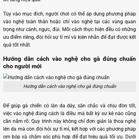
Tùy vào mục đích, người chơi có thể áp dụng phương pháp
vào nghệ toàn thân hoặc chỉ vào nghệ tại các vùng quan
trọng như cánh, ngực, đùi. Mỗi cách thực hiện đều có những
ưu điểm riêng, đòi hỏi sự tỉ mỉ và kiên nhẫn để đạt được kết
quả tốt nhất.
Hướng dẫn cách vào nghệ cho gà đúng chuẩn
cho người mới
Hướng dẫn cách vào nghệ cho gà đúng chuẩn
Để giúp gà chiến có làn da dày, săn chắc và chịu đòn tốt,
việc vào nghệ đúng cách là điều mà bất kỳ sư kê nào cũng
cần nắm rõ. Quy trình này không chỉ đơn giản là thoa nghệ
lên da mà còn đòi hỏi sự tỉ mỉ, kết hợp với các phương pháp
om bóp và chăm sóc phù hợp để đạt hiệu quả tối ưu. Dưới