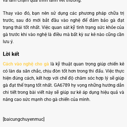
và làm chậm quá trình lành vết thương.
Thay vào đó, bạn nên sử dụng các phương pháp chữa trị
trước, sau đó mới bắt đầu vào nghệ để đảm bảo gà đạt
trạng thái tốt nhất. Việc quan sát kỹ tình trạng sức khỏe của
gà trước khi vào nghệ là điều mà bất kỳ sư kê nào cũng cần
lưu ý.
Lời kết
Cách vào nghệ cho gà
là kỹ thuật quan trọng giúp chiến kê
có làn da săn chắc, chịu đòn tốt hơn trong thi đấu. Việc thực
hiện đúng cách, kết hợp với chế độ chăm sóc hợp lý sẽ giúp
gà đạt thể trạng tốt nhất. GA6789 hy vọng những hướng dẫn
chi tiết trong bài viết này sẽ giúp sư kê áp dụng hiệu quả và
nâng cao sức mạnh cho gà chiến của mình.
[baicungchuyenmuc]