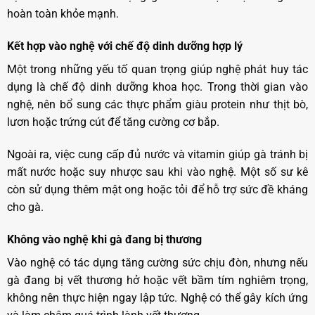
hoàn toàn khỏe mạnh.
Kết hợp vào nghệ với chế độ dinh dưỡng hợp lý
Một trong những yếu tố quan trọng giúp nghệ phát huy tác
dụng là chế độ dinh dưỡng khoa học. Trong thời gian vào
nghệ, nên bổ sung các thực phẩm giàu protein như thịt bò,
lươn hoặc trứng cút để tăng cường cơ bắp.
Ngoài ra, việc cung cấp đủ nước và vitamin giúp gà tránh bị
mất nước hoặc suy nhược sau khi vào nghệ. Một số sư kê
còn sử dụng thêm mật ong hoặc tỏi để hỗ trợ sức đề kháng
cho gà.
Không vào nghệ khi gà đang bị thương
Vào nghệ có tác dụng tăng cường sức chịu đòn, nhưng nếu
gà đang bị vết thương hở hoặc vết bầm tím nghiêm trọng,
không nên thực hiện ngay lập tức. Nghệ có thể gây kích ứng