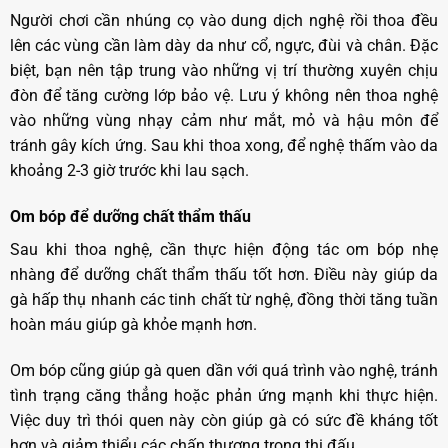
Người chơi cần nhúng cọ vào dung dịch nghệ rồi thoa đều
lên các vùng cần làm dày da như cổ, ngực, đùi và chân. Đặc
biệt, bạn nên tập trung vào những vị trí thường xuyên chịu
đòn để tăng cường lớp bảo vệ. Lưu ý không nên thoa nghệ
vào những vùng nhạy cảm như mắt, mỏ và hậu môn để
tránh gây kích ứng. Sau khi thoa xong, để nghệ thấm vào da
khoảng 2-3 giờ trước khi lau sạch.
Om bóp để dưỡng chất thẩm thấu
Sau khi thoa nghệ, cần thực hiện động tác om bóp nhẹ
nhàng để dưỡng chất thẩm thấu tốt hơn. Điều này giúp da
gà hấp thụ nhanh các tinh chất từ nghệ, đồng thời tăng tuần
hoàn máu giúp gà khỏe mạnh hơn.
Om bóp cũng giúp gà quen dần với quá trình vào nghệ, tránh
tình trạng căng thẳng hoặc phản ứng mạnh khi thực hiện.
Việc duy trì thói quen này còn giúp gà có sức đề kháng tốt
hơn và giảm thiểu các chấn thương trong thi đấu.