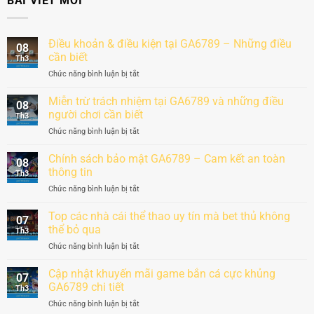
BÀI VIẾT MỚI
Điều khoản & điều kiện tại GA6789 – Những điều
08
cần biết
Th3
ở
Chức năng bình luận bị tắt
Điều
khoản
Miễn trừ trách nhiệm tại GA6789 và những điều
08
&
người chơi cần biết
Th3
điều
ở
Chức năng bình luận bị tắt
kiện
Miễn
tại
trừ
Chính sách bảo mật GA6789 – Cam kết an toàn
GA6789
08
trách
–
thông tin
Th3
nhiệm
Những
ở
Chức năng bình luận bị tắt
tại
điều
Chính
GA6789
cần
sách
Top các nhà cái thể thao uy tín mà bet thủ không
và
biết
07
bảo
những
thể bỏ qua
Th3
mật
điều
ở
Chức năng bình luận bị tắt
GA6789
người
Top
–
chơi
các
Cập nhật khuyến mãi game bắn cá cực khủng
Cam
cần
07
nhà
kết
GA6789 chi tiết
biết
Th3
cái
an
ở
Chức năng bình luận bị tắt
thể
toàn