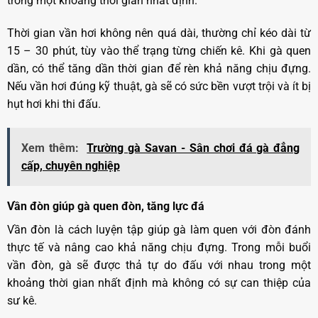
trong một khoảng thời gian nhất định.
Thời gian vần hơi không nên quá dài, thường chỉ kéo dài từ
15 – 30 phút, tùy vào thể trạng từng chiến kê. Khi gà quen
dần, có thể tăng dần thời gian để rèn khả năng chịu đựng.
Nếu vần hơi đúng kỹ thuật, gà sẽ có sức bền vượt trội và ít bị
hụt hơi khi thi đấu.
Xem thêm:
Trường gà Savan - Sân chơi đá gà đẳng
cấp, chuyên nghiệp
Vần đòn giúp gà quen đòn, tăng lực đá
Vần đòn là cách luyện tập giúp gà làm quen với đòn đánh
thực tế và nâng cao khả năng chịu đựng. Trong mỗi buổi
vần đòn, gà sẽ được thả tự do đấu với nhau trong một
khoảng thời gian nhất định mà không có sự can thiệp của
sư kê.