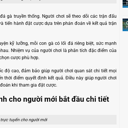
T
đá gà truyền thống. Người chơi sẽ theo dõi các trận đấu
và tiến hành đặt cược dựa trên phán đoán về kết quả trận
T
uyện kỹ lưỡng, mỗi con gà có lối đá riêng biệt, sức mạnh
hau. Nhiệm vụ của người chơi là phân tích đặc điểm của
a chọn cược phù hợp.
ốc độ cao, đảm bảo giúp người chơi quan sát chi tiết mọi
ến thời điểm quyết định kết quả. Điều này giúp người chơi
đoán khi tham gia đặt cược.
nh cho người mới bắt đầu chi tiết
 trực tuyến cho người mới