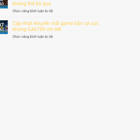
bảo
những
không thể bỏ qua
h3
mật
điều
ở
Chức năng bình luận bị tắt
GA6789
người
Top
–
chơi
các
Cập nhật khuyến mãi game bắn cá cực
Cam
cần
07
nhà
kết
khủng GA6789 chi tiết
biết
h3
cái
an
ở
Chức năng bình luận bị tắt
thể
toàn
Cập
thao
thông
nhật
uy
tin
khuyến
tín
mãi
mà
game
bet
bắn
thủ
cá
không
cực
thể
khủng
bỏ
GA6789
qua
chi
tiết