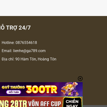
Ỗ TRỢ 24/7
Hotline: 0876554618
Email:
lienhe@ga789.com
Địa chỉ:
90 Hàm Tôn, Hoàng Tôn