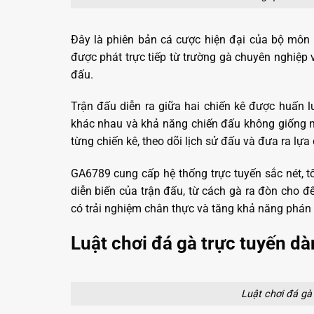
Đây là phiên bản cá cược hiện đại của bộ môn 
được phát trực tiếp từ trường gà chuyên nghiệp 
đấu.
Trận đấu diễn ra giữa hai chiến kê được huấn l
khác nhau và khả năng chiến đấu không giống n
từng chiến kê, theo dõi lịch sử đấu và đưa ra lự
GA6789 cung cấp hệ thống trực tuyến sắc nét, t
diễn biến của trận đấu, từ cách gà ra đòn cho đ
có trải nghiệm chân thực và tăng khả năng phán 
Luật chơi đá gà trực tuyến dà
Luật chơi đá gà