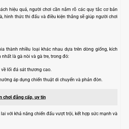
cách hiệu quả, người chơi cần nắm rõ các quy tắc cơ bản
à, hình thức thi đấu và điều kiện thắng sẽ giúp người chơi
ia thành nhiều loại khác nhau dựa trên dòng giống, kích
nhất là gà nòi và gà tre, trong đó:
 về lối đá sát thương cao.
thường áp dụng chiến thuật di chuyển và phản đòn.
 chơi đẳng cấp, uy tín
 lai với khả năng chiến đấu vượt trội, kết hợp sức mạnh và