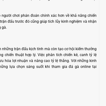
p người chơi phán đoán chính xác hơn về khả năng chiến
u trận đấu trước đó cũng giúp tích lũy kinh nghiệm và nhận
 gà.
những trận đấu kịch tính mà còn tạo cơ hội kiếm thưởng
 chiến thuật hợp lý. Việc phân tích chiến kê, canh tỷ lệ
 ưu hóa lợi nhuận và nâng cao tỷ lệ thắng. Với những kinh
hững lựa chọn sáng suốt khi tham gia đá gà online tại