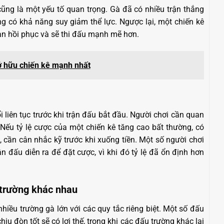
cũng là một yếu tố quan trọng. Gà đã có nhiều trận thắng
ng có khả năng suy giảm thể lực. Ngược lại, một chiến kê
oạn hồi phục và sẽ thi đấu mạnh mẽ hơn.
sở hữu chiến kê mạnh nhất
i liên tục trước khi trận đấu bắt đầu. Người chơi cần quan
. Nếu tỷ lệ cược của một chiến kê tăng cao bất thường, có
, cần cân nhắc kỹ trước khi xuống tiền. Một số người chơi
n đấu diễn ra để đặt cược, vì khi đó tỷ lệ đã ổn định hơn
 trường khác nhau
hiều trường gà lớn với các quy tắc riêng biệt. Một số đấu
u đòn tốt sẽ có lợi thế, trong khi các đấu trường khác lại