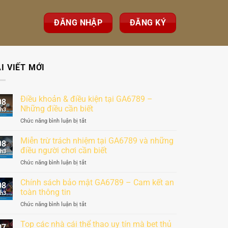
ĐĂNG NHẬP
ĐĂNG KÝ
I VIẾT MỚI
Điều khoản & điều kiện tại GA6789 –
08
Những điều cần biết
h3
ở
Chức năng bình luận bị tắt
Điều
khoản
Miễn trừ trách nhiệm tại GA6789 và những
08
&
điều người chơi cần biết
h3
điều
ở
Chức năng bình luận bị tắt
kiện
Miễn
tại
trừ
Chính sách bảo mật GA6789 – Cam kết an
GA6789
08
trách
–
toàn thông tin
h3
nhiệm
Những
ở
Chức năng bình luận bị tắt
tại
điều
Chính
GA6789
cần
sách
Top các nhà cái thể thao uy tín mà bet thủ
và
biết
07