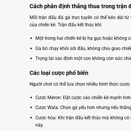
Cách phân định thắng thua trong trận 
Mỗi trận đấu đá gà trực tuyến có thể kéo dài từ
của chiến kê. Trận đấu kết thúc khi:
Một trong hai chiến kê bị hạ gục hoặc không c
Gà bỏ chạy khỏi sới đấu, không chịu giao chiế
Trọng tài xác định một con không còn sức chi
Các loại cược phổ biến
Người chơi có thể lựa chọn nhiều hình thức cượ
Cược Meron: Đặt cược vào chiến kê mạnh hơn, 
Cược Wala: Chọn gà yếu hơn nhưng nếu thắn
Cược hòa: Khi trận đấu kết thúc mà không có 
này.