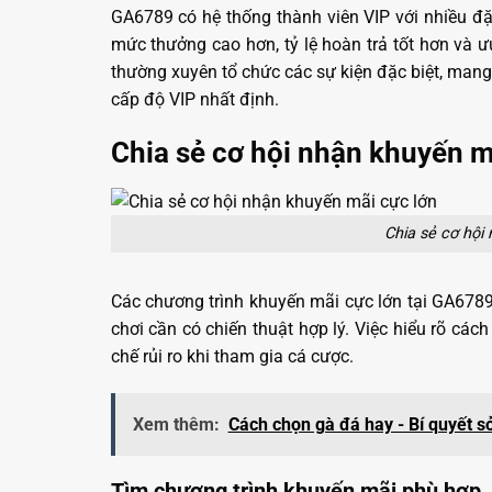
GA6789 có hệ thống thành viên VIP với nhiều đ
mức thưởng cao hơn, tỷ lệ hoàn trả tốt hơn và ư
thường xuyên tổ chức các sự kiện đặc biệt, man
cấp độ VIP nhất định.
Chia sẻ cơ hội nhận khuyến mã
Chia sẻ cơ hội
Các chương trình khuyến mãi cực lớn tại GA6789
chơi cần có chiến thuật hợp lý. Việc hiểu rõ các
chế rủi ro khi tham gia cá cược.
Xem thêm:
Cách chọn gà đá hay - Bí quyết 
Tìm chương trình khuyến mãi phù hợp