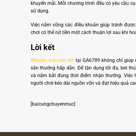
khuyến mãi. Mỗi chương trình đều có yêu cầu cụ 
sử dụng.
Việc nắm vững các điều khoản giúp tránh được
chơi có thể rút tiền một cách thuận lợi sau khi h
Lời kết
Khuyến mãi cực lớn
tại GA6789 không chỉ giúp n
săn thưởng hấp dẫn. Để tận dụng tối đa, bet thủ
và nắm bắt đúng thời điểm nhận thưởng. Việc h
người chơi kéo dài nguồn vốn và đạt hiệu quả ca
[baicungchuyenmuc]