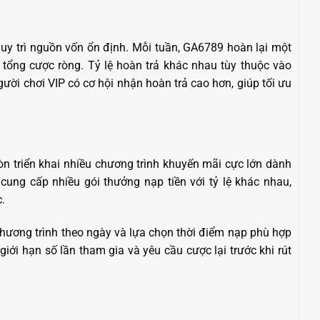
 duy trì nguồn vốn ổn định. Mỗi tuần, GA6789 hoàn lại một
 tổng cược ròng. Tỷ lệ hoàn trả khác nhau tùy thuộc vào
ười chơi VIP có cơ hội nhận hoàn trả cao hơn, giúp tối ưu
n triển khai nhiều chương trình khuyến mãi cực lớn dành
 cung cấp nhiều gói thưởng nạp tiền với tỷ lệ khác nhau,
.
 chương trình theo ngày và lựa chọn thời điểm nạp phù hợp
giới hạn số lần tham gia và yêu cầu cược lại trước khi rút