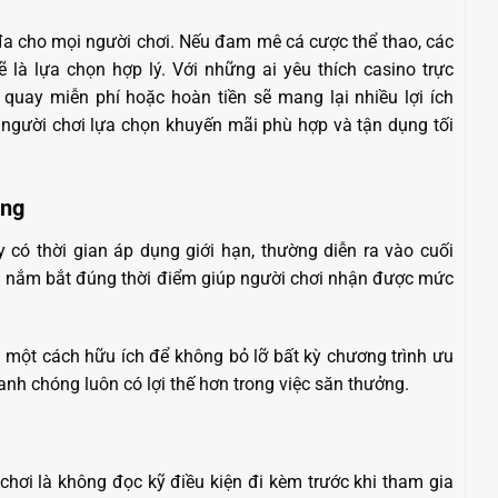
 đa cho mọi người chơi. Nếu đam mê cá cược thể thao, các
 là lựa chọn hợp lý. Với những ai yêu thích casino trực
 quay miễn phí hoặc hoàn tiền sẽ mang lại nhiều lợi ích
 người chơi lựa chọn khuyến mãi phù hợp và tận dụng tối
ởng
 có thời gian áp dụng giới hạn, thường diễn ra vào cuối
 và nắm bắt đúng thời điểm giúp người chơi nhận được mức
 một cách hữu ích để không bỏ lỡ bất kỳ chương trình ưu
nh chóng luôn có lợi thế hơn trong việc săn thưởng.
hơi là không đọc kỹ điều kiện đi kèm trước khi tham gia