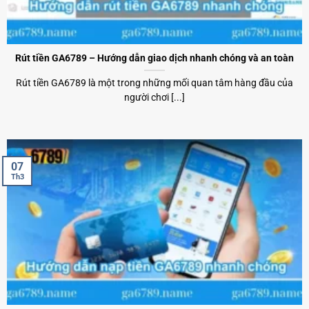
Rút tiền GA6789 – Hướng dẫn giao dịch nhanh chóng và an toàn
Rút tiền GA6789 là một trong những mối quan tâm hàng đầu của
người chơi [...]
07
Th3