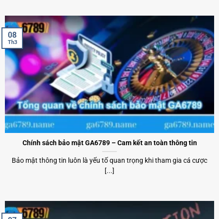
08
Th3
Chính sách bảo mật GA6789 – Cam kết an toàn thông tin
Bảo mật thông tin luôn là yếu tố quan trọng khi tham gia cá cược
[...]