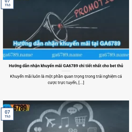
07
Th3
Hướng dẫn nhận khuyến mãi GA6789 chi tiết nhất cho bet thủ
Khuyến mãi luôn là một phần quan trọng trong trải nghiệm cá
cược trực tuyến, [...]
07
Th3