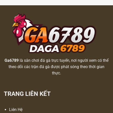
game
bet
bắn
thủ
cá
không
cực
thể
khủng
bỏ
GA6789
qua
chi
tiết
Ga6789
là sân chơi đá gà trực tuyến, nơi người xem có thể
theo dõi các trận đá gà được phát sóng theo thời gian
thực.
TRANG LIÊN KẾT
Liên Hệ