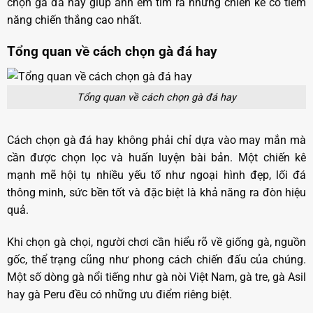
chọn gà đá hay giúp anh em tìm ra những chiến kê có tiềm
năng chiến thắng cao nhất.
Tổng quan về cách chọn gà đá hay
Tổng quan về cách chọn gà đá hay
Cách chọn gà đá hay không phải chỉ dựa vào may mắn mà
cần được chọn lọc và huấn luyện bài bản. Một chiến kê
mạnh mẽ hội tụ nhiều yếu tố như ngoại hình đẹp, lối đá
thông minh, sức bền tốt và đặc biệt là khả năng ra đòn hiệu
quả.
Khi chọn gà chọi, người chơi cần hiểu rõ về giống gà, nguồn
gốc, thể trạng cũng như phong cách chiến đấu của chúng.
Một số dòng gà nổi tiếng như gà nòi Việt Nam, gà tre, gà Asil
hay gà Peru đều có những ưu điểm riêng biệt.