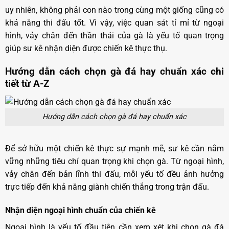
uy nhiên, không phải con nào trong cùng một giống cũng có
khả năng thi đấu tốt. Vì vậy, việc quan sát tỉ mỉ từ ngoại
hình, vảy chân đến thần thái của gà là yếu tố quan trọng
giúp sư kê nhận diện được chiến kê thực thụ.
Hướng dẫn cách chọn gà đá hay chuẩn xác chi
tiết từ A-Z
Hướng dẫn cách chọn gà đá hay chuẩn xác
Để sở hữu một chiến kê thực sự mạnh mẽ, sư kê cần nắm
vững những tiêu chí quan trọng khi chọn gà. Từ ngoại hình,
vảy chân đến bản lĩnh thi đấu, mỗi yếu tố đều ảnh hưởng
trực tiếp đến khả năng giành chiến thắng trong trận đấu.
Nhận diện ngoại hình chuẩn của chiến kê
Ngoại hình là yếu tố đầu tiên cần xem xét khi chọn gà đá