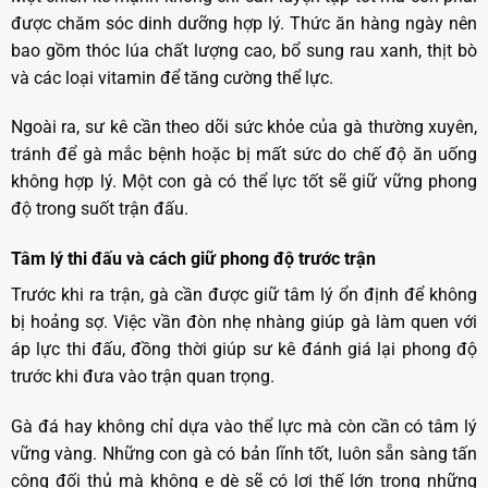
được chăm sóc dinh dưỡng hợp lý. Thức ăn hàng ngày nên
bao gồm thóc lúa chất lượng cao, bổ sung rau xanh, thịt bò
và các loại vitamin để tăng cường thể lực.
Ngoài ra, sư kê cần theo dõi sức khỏe của gà thường xuyên,
tránh để gà mắc bệnh hoặc bị mất sức do chế độ ăn uống
không hợp lý. Một con gà có thể lực tốt sẽ giữ vững phong
độ trong suốt trận đấu.
Tâm lý thi đấu và cách giữ phong độ trước trận
Trước khi ra trận, gà cần được giữ tâm lý ổn định để không
bị hoảng sợ. Việc vần đòn nhẹ nhàng giúp gà làm quen với
áp lực thi đấu, đồng thời giúp sư kê đánh giá lại phong độ
trước khi đưa vào trận quan trọng.
Gà đá hay không chỉ dựa vào thể lực mà còn cần có tâm lý
vững vàng. Những con gà có bản lĩnh tốt, luôn sẵn sàng tấn
công đối thủ mà không e dè sẽ có lợi thế lớn trong những